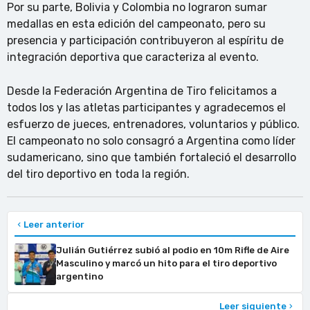
Por su parte, Bolivia y Colombia no lograron sumar
medallas en esta edición del campeonato, pero su
presencia y participación contribuyeron al espíritu de
integración deportiva que caracteriza al evento.
Desde la Federación Argentina de Tiro felicitamos a
todos los y las atletas participantes y agradecemos el
esfuerzo de jueces, entrenadores, voluntarios y público.
El campeonato no solo consagró a Argentina como líder
sudamericano, sino que también fortaleció el desarrollo
del tiro deportivo en toda la región.
Leer anterior
Julián Gutiérrez subió al podio en 10m Rifle de Aire
Masculino y marcó un hito para el tiro deportivo
argentino
Leer siguiente