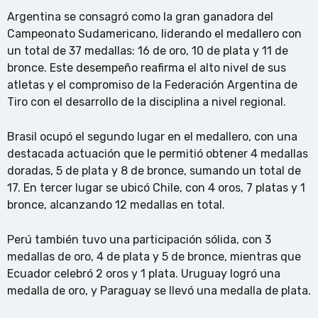
Argentina se consagró como la gran ganadora del
Campeonato Sudamericano, liderando el medallero con
un total de 37 medallas: 16 de oro, 10 de plata y 11 de
bronce. Este desempeño reafirma el alto nivel de sus
atletas y el compromiso de la Federación Argentina de
Tiro con el desarrollo de la disciplina a nivel regional.
Brasil ocupó el segundo lugar en el medallero, con una
destacada actuación que le permitió obtener 4 medallas
doradas, 5 de plata y 8 de bronce, sumando un total de
17. En tercer lugar se ubicó Chile, con 4 oros, 7 platas y 1
bronce, alcanzando 12 medallas en total.
Perú también tuvo una participación sólida, con 3
medallas de oro, 4 de plata y 5 de bronce, mientras que
Ecuador celebró 2 oros y 1 plata. Uruguay logró una
medalla de oro, y Paraguay se llevó una medalla de plata.