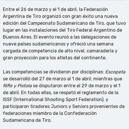
Entre el 26 de marzo y el 1 de abril, la Federación
Argentina de Tiro organizó con gran éxito una nueva
edición del Campeonato Sudamericano de Tiro, que tuvo
lugar en las instalaciones del Tiro Federal Argentino de
Buenos Aires. El evento reunió a las delegaciones de
nueve países sudamericanos y ofreció una semana
cargada de competencia de alto nivel, camaradería y
gran proyección para los atletas del continente.
Las competencias se dividieron por disciplinas:
Escopeta
se desarrolló del 27 de marzo al 1 de abril, mientras que
Rifle y Pistola
se disputaron entre el 29 de marzo y el 1
de abril. En todas ellas, se respetó el reglamento de la
ISSF (International Shooting Sport Federation), y
participaron tiradores Juniors y Seniors provenientes de
federaciones miembro de la Confederación
Sudamericana de Tiro.