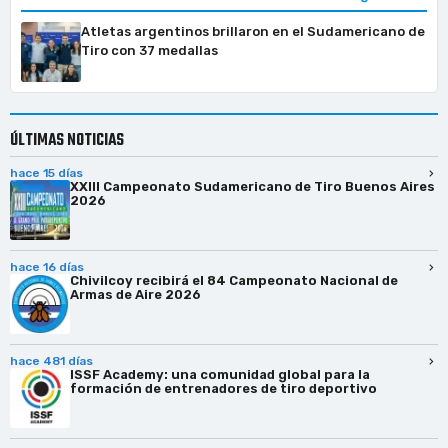
Atletas argentinos brillaron en el Sudamericano de
Tiro con 37 medallas
ÚLTIMAS NOTICIAS
hace 15 días
XXIII Campeonato Sudamericano de Tiro Buenos Aires
2026
hace 16 días
Chivilcoy recibirá el 84 Campeonato Nacional de
Armas de Aire 2026
hace 481 días
ISSF Academy: una comunidad global para la
formación de entrenadores de tiro deportivo