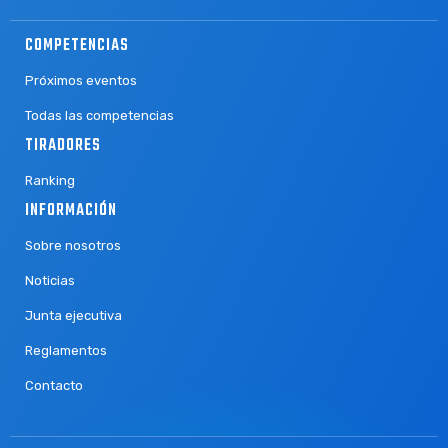
COMPETENCIAS
Próximos eventos
Todas las competencias
TIRADORES
Ranking
INFORMACIÓN
Sobre nosotros
Noticias
Junta ejecutiva
Reglamentos
Contacto