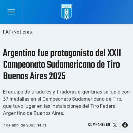
FAT
Noticias
Argentina fue protagonista del XXII
Campeonato Sudamericano de Tiro
Buenos Aires 2025
El equipo de tiradores y tiradoras argentinas se lució con
37 medallas en el Campeonato Sudamericano de Tiro,
que tuvo lugar en las instalaciones del Tiro Federal
Argentino de Buenos Aires.
COMPARTE EN
7 de abril de 2025, 14:31